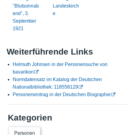
"Blutsonnab
Landeskirch
end", 3.
e
September
1921
Weiterführende Links
Helmuth Johnsen in der Personensuche von
bavarikon
Normdatensatz im Katalog der Deutschen
Nationalbibliothek: 118558129
Personeneintrag in der Deutschen Biographie
Kategorien
Personen