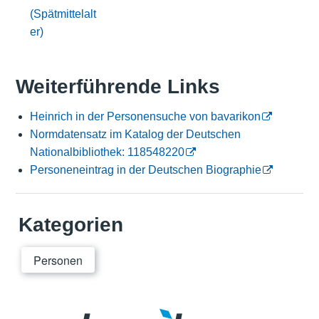
(Spätmittelalt
er)
Weiterführende Links
Heinrich in der Personensuche von bavarikon
Normdatensatz im Katalog der Deutschen
Nationalbibliothek: 118548220
Personeneintrag in der Deutschen Biographie
Kategorien
Personen