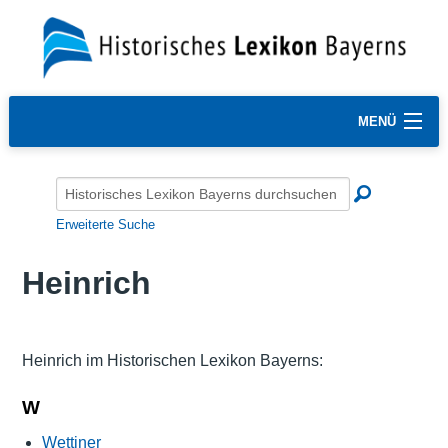
MENÜ
Erweiterte Suche
Heinrich
Heinrich im Historischen Lexikon Bayerns:
W
Wettiner