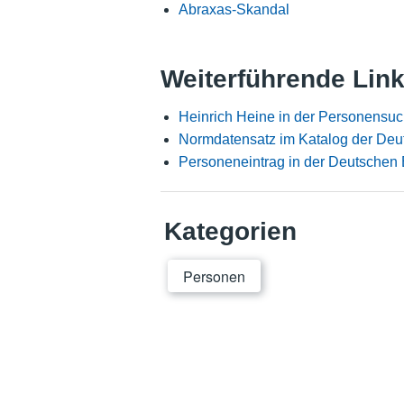
Abraxas-Skandal
Weiterführende Lin
Heinrich Heine in der Personensuc
Normdatensatz im Katalog der Deu
Personeneintrag in der Deutschen 
Kategorien
Personen