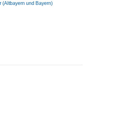
 (Altbayern und Bayern)