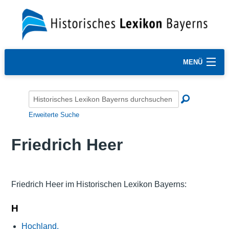
MENÜ
Erweiterte Suche
Friedrich Heer
Friedrich Heer im Historischen Lexikon Bayerns:
H
Hochland.