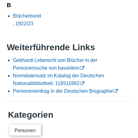
B
Blücherbund
, 1922/23
Weiterführende Links
Gebhardt Leberecht von Blücher in der
Personensuche von bavarikon
Normdatensatz im Katalog der Deutschen
Nationalbibliothek: 118511882
Personeneintrag in der Deutschen Biographie
Kategorien
Personen