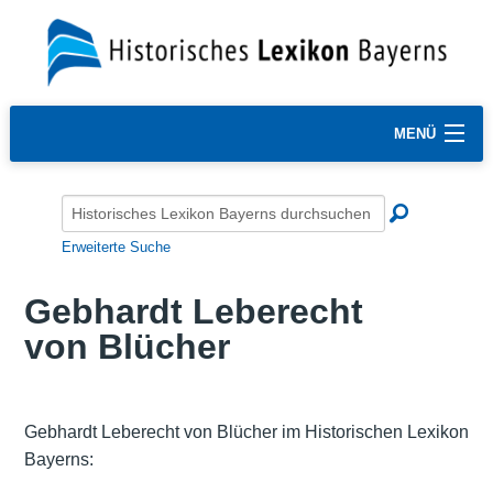
MENÜ
Erweiterte Suche
Gebhardt Leberecht
von Blücher
Gebhardt Leberecht von Blücher im Historischen Lexikon
Bayerns: