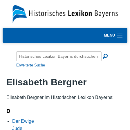
MENÜ
Erweiterte Suche
Elisabeth Bergner
Elisabeth Bergner im Historischen Lexikon Bayerns:
D
Der Ewige
Jude