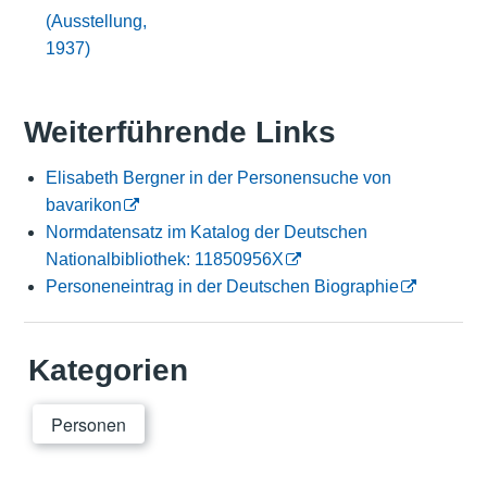
(Ausstellung,
1937)
Weiterführende Links
Elisabeth Bergner in der Personensuche von
bavarikon
Normdatensatz im Katalog der Deutschen
Nationalbibliothek: 11850956X
Personeneintrag in der Deutschen Biographie
Kategorien
Personen