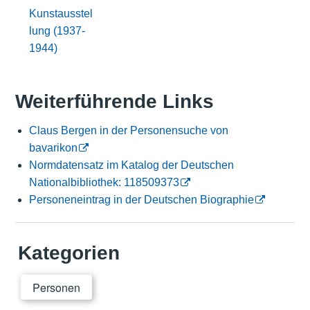
Kunstausstel
lung (1937-
1944)
Weiterführende Links
Claus Bergen in der Personensuche von
bavarikon
Normdatensatz im Katalog der Deutschen
Nationalbibliothek: 118509373
Personeneintrag in der Deutschen Biographie
Kategorien
Personen