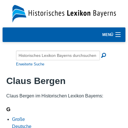
MENÜ
Erweiterte Suche
Claus Bergen
Claus Bergen im Historischen Lexikon Bayerns:
G
Große
Deutsche