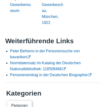
Gewerbemu
Gewerbesch
seum
au,
München,
1922
Weiterführende Links
Peter Behrens in der Personensuche von
bavarikon
Normdatensatz im Katalog der Deutschen
Nationalbibliothek: 118508466
Personeneintrag in der Deutschen Biographie
Kategorien
Personen