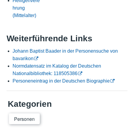
Heiligenvere
hrung
(Mittelalter)
Weiterführende Links
Johann Baptist Baader in der Personensuche von
bavarikon
Normdatensatz im Katalog der Deutschen
Nationalbibliothek: 118505386
Personeneintrag in der Deutschen Biographie
Kategorien
Personen