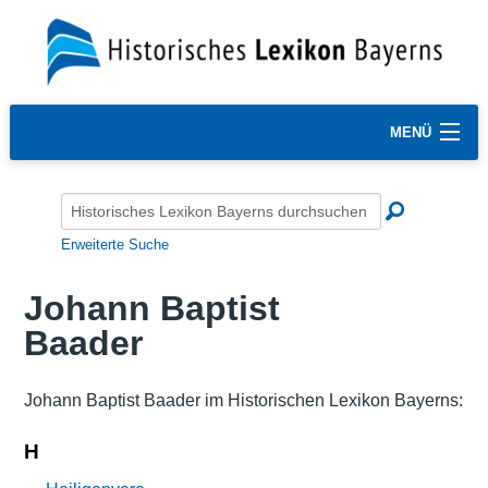
MENÜ
Erweiterte Suche
Johann Baptist
Baader
Johann Baptist Baader im Historischen Lexikon Bayerns:
H