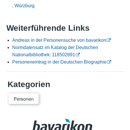
, Würzburg
Weiterführende Links
Andreas in der Personensuche von bavarikon
Normdatensatz im Katalog der Deutschen
Nationalbibliothek: 118502891
Personeneintrag in der Deutschen Biographie
Kategorien
Personen