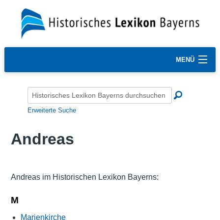
MENÜ
Erweiterte Suche
Andreas
Andreas im Historischen Lexikon Bayerns:
M
Marienkirche