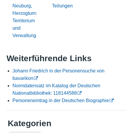
Neuburg,
Teilungen
Herzogtum:
Territorium
und
Verwaltung
Weiterführende Links
Johann Friedrich in der Personensuche von
bavarikon
Normdatensatz im Katalog der Deutschen
Nationalbibliothek: 118144588
Personeneintrag in der Deutschen Biographie
Kategorien