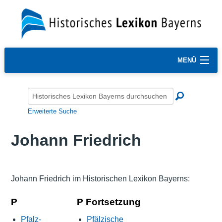
MENÜ
Erweiterte Suche
Johann Friedrich
Johann Friedrich im Historischen Lexikon Bayerns:
P
P Fortsetzung
Pfalz-
Pfälzische