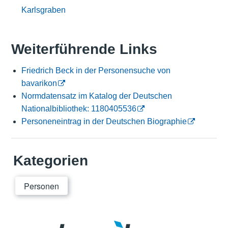
Karlsgraben
Weiterführende Links
Friedrich Beck in der Personensuche von
bavarikon
Normdatensatz im Katalog der Deutschen
Nationalbibliothek: 1180405536
Personeneintrag in der Deutschen Biographie
Kategorien
Personen