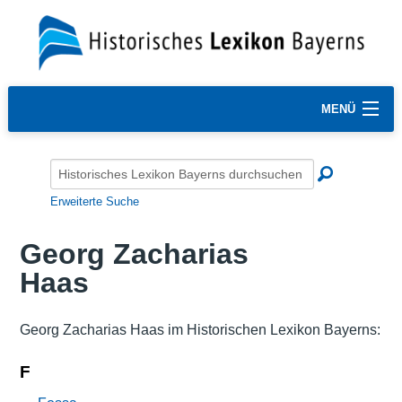
MENÜ
Erweiterte Suche
Georg Zacharias
Haas
Georg Zacharias Haas im Historischen Lexikon Bayerns:
F