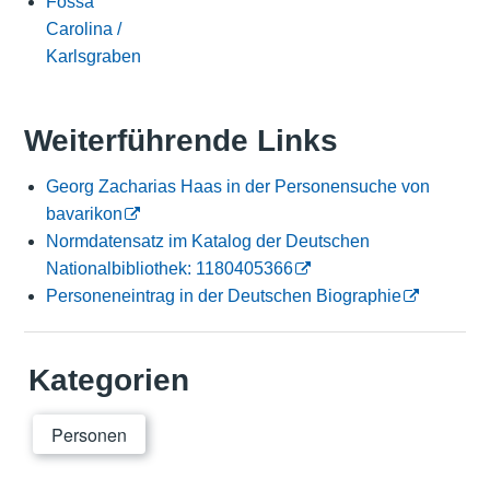
Fossa
Carolina /
Karlsgraben
Weiterführende Links
Georg Zacharias Haas in der Personensuche von
bavarikon
Normdatensatz im Katalog der Deutschen
Nationalbibliothek: 1180405366
Personeneintrag in der Deutschen Biographie
Kategorien
Personen