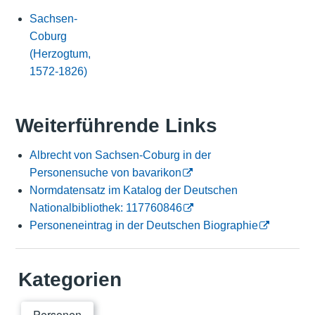
Sachsen-
Coburg
(Herzogtum,
1572-1826)
Weiterführende Links
Albrecht von Sachsen-Coburg in der
Personensuche von bavarikon
Normdatensatz im Katalog der Deutschen
Nationalbibliothek: 117760846
Personeneintrag in der Deutschen Biographie
Kategorien
Personen