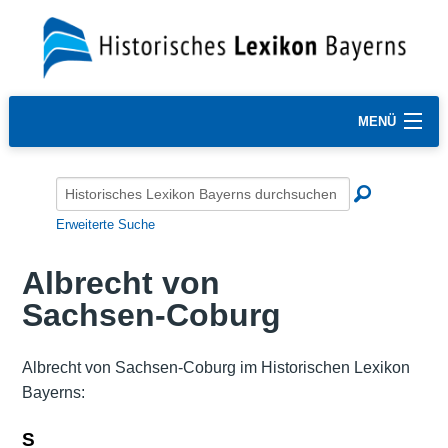
MENÜ
Erweiterte Suche
Albrecht von
Sachsen-Coburg
Albrecht von Sachsen-Coburg im Historischen Lexikon
Bayerns:
S