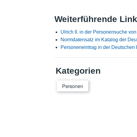
Weiterführende Lin
Ulrich II. in der Personensuche vo
Normdatensatz im Katalog der Deu
Personeneintrag in der Deutschen 
Kategorien
Personen