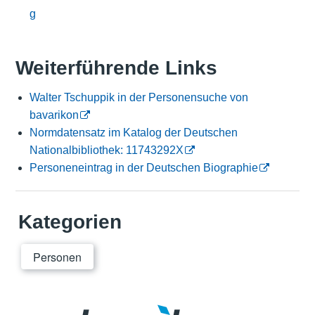
g
Weiterführende Links
Walter Tschuppik in der Personensuche von
bavarikon
Normdatensatz im Katalog der Deutschen
Nationalbibliothek: 11743292X
Personeneintrag in der Deutschen Biographie
Kategorien
Personen