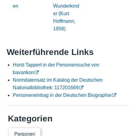
en
Wunderkind
er (Kurt
Hoffmann,
1958)
Weiterführende Links
Horst Tappert in der Personensuche von
bavarikon
Normdatensatz im Katalog der Deutschen
Nationalbibliothek: 117201669
Personeneintrag in der Deutschen Biographie
Kategorien
Personen