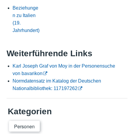
Beziehunge
n zu Italien
(19.
Jahrhundert)
Weiterführende Links
Karl Joseph Graf von Moy in der Personensuche
von bavarikon
Normdatensatz im Katalog der Deutschen
Nationalbibliothek: 117197262
Kategorien
Personen