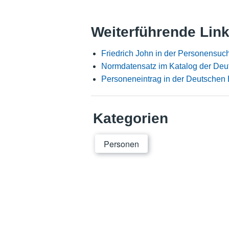
Weiterführende Lin
Friedrich John in der Personensuc
Normdatensatz im Katalog der Deu
Personeneintrag in der Deutschen 
Kategorien
Personen