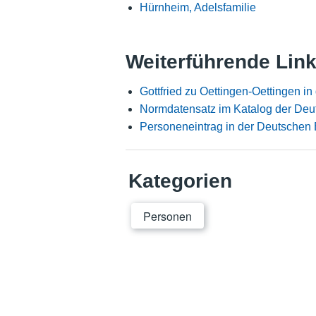
Hürnheim, Adelsfamilie
Weiterführende Lin
Gottfried zu Oettingen-Oettingen i
Normdatensatz im Katalog der Deu
Personeneintrag in der Deutschen 
Kategorien
Personen