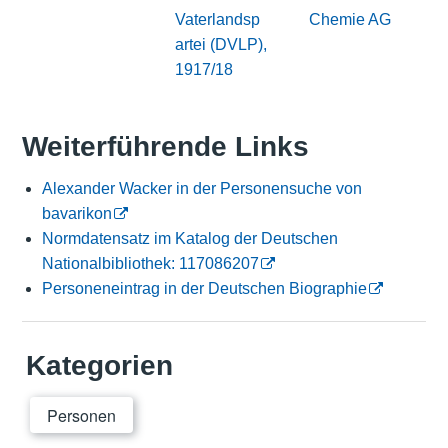
Vaterlandsp
Chemie AG
artei (DVLP),
1917/18
Weiterführende Links
Alexander Wacker in der Personensuche von
bavarikon
Normdatensatz im Katalog der Deutschen
Nationalbibliothek: 117086207
Personeneintrag in der Deutschen Biographie
Kategorien
Personen