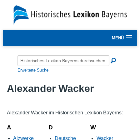
MENÜ
Erweiterte Suche
Alexander Wacker
Alexander Wacker im Historischen Lexikon Bayerns:
A
D
W
Alzwerke
Deutsche
Wacker