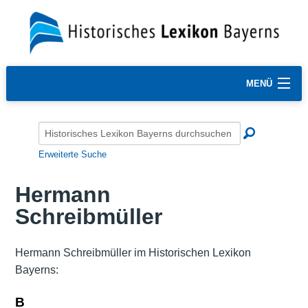
MENÜ
Erweiterte Suche
Hermann
Schreibmüller
Hermann Schreibmüller im Historischen Lexikon
Bayerns:
B