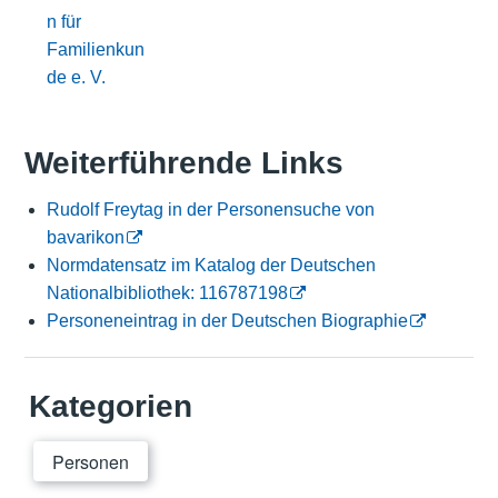
n für
Familienkun
de e. V.
Weiterführende Links
Rudolf Freytag in der Personensuche von
bavarikon
Normdatensatz im Katalog der Deutschen
Nationalbibliothek: 116787198
Personeneintrag in der Deutschen Biographie
Kategorien
Personen