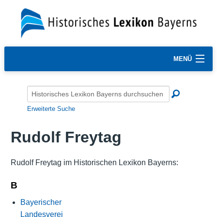
MENÜ
Erweiterte Suche
Rudolf Freytag
Rudolf Freytag im Historischen Lexikon Bayerns:
B
Bayerischer
Landesverei