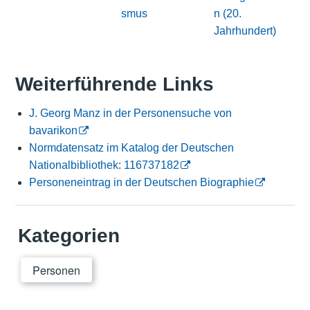
smus
n (20.
Jahrhundert)
Weiterführende Links
J. Georg Manz in der Personensuche von
bavarikon
Normdatensatz im Katalog der Deutschen
Nationalbibliothek: 116737182
Personeneintrag in der Deutschen Biographie
Kategorien
Personen