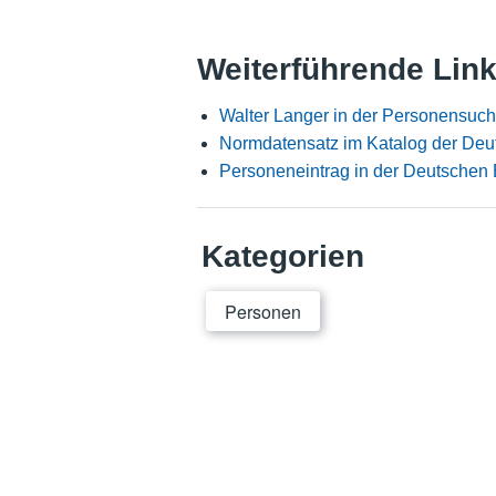
Weiterführende Lin
Walter Langer in der Personensuch
Normdatensatz im Katalog der Deu
Personeneintrag in der Deutschen 
Kategorien
Personen