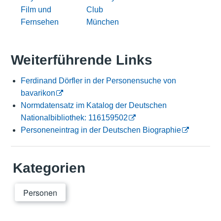
Film und
Club
Fernsehen
München
Weiterführende Links
Ferdinand Dörfler in der Personensuche von
bavarikon
Normdatensatz im Katalog der Deutschen
Nationalbibliothek: 116159502
Personeneintrag in der Deutschen Biographie
Kategorien
Personen