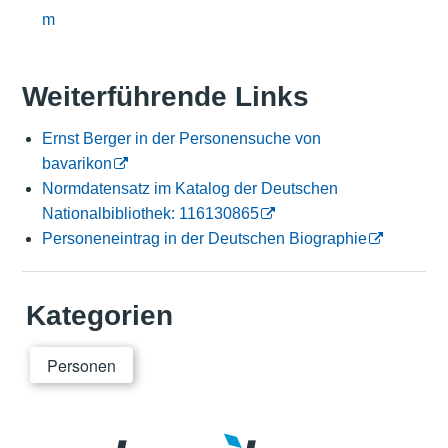
m
Weiterführende Links
Ernst Berger in der Personensuche von
bavarikon
Normdatensatz im Katalog der Deutschen
Nationalbibliothek: 116130865
Personeneintrag in der Deutschen Biographie
Kategorien
Personen