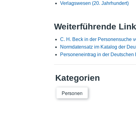
Verlagswesen (20. Jahrhundert)
Weiterführende Lin
C. H. Beck in der Personensuche v
Normdatensatz im Katalog der Deu
Personeneintrag in der Deutschen 
Kategorien
Personen