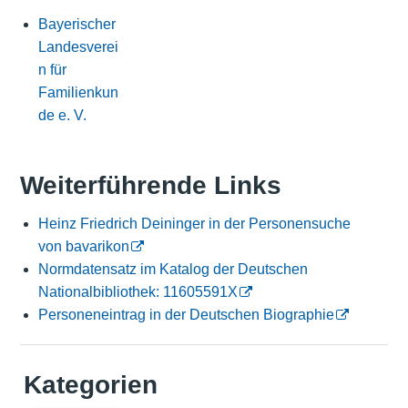
Bayerischer
Landesverei
n für
Familienkun
de e. V.
Weiterführende Links
Heinz Friedrich Deininger in der Personensuche
von bavarikon
Normdatensatz im Katalog der Deutschen
Nationalbibliothek: 11605591X
Personeneintrag in der Deutschen Biographie
Kategorien