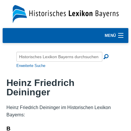
MENÜ
Erweiterte Suche
Heinz Friedrich
Deininger
Heinz Friedrich Deininger im Historischen Lexikon
Bayerns:
B