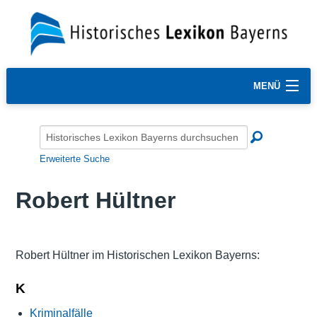
MENÜ
Erweiterte Suche
Robert Hültner
Robert Hültner im Historischen Lexikon Bayerns:
K
Kriminalfälle