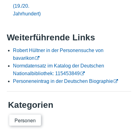
(19./20.
Jahrhundert)
Weiterführende Links
Robert Hültner in der Personensuche von
bavarikon
Normdatensatz im Katalog der Deutschen
Nationalbibliothek: 115453849
Personeneintrag in der Deutschen Biographie
Kategorien
Personen