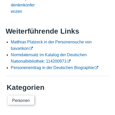
dentenkonfer
enzen
Weiterführende Links
Matthias Platzeck in der Personensuche von
bavarikon
Normdatensatz im Katalog der Deutschen
Nationalbibliothek: 114200971
Personeneintrag in der Deutschen Biographie
Kategorien
Personen