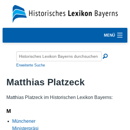
MENÜ
Erweiterte Suche
Matthias Platzeck
Matthias Platzeck im Historischen Lexikon Bayerns:
M
Münchener
Ministerpräsi