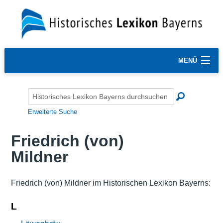
MENÜ
Erweiterte Suche
Friedrich (von)
Mildner
Friedrich (von) Mildner im Historischen Lexikon Bayerns:
L