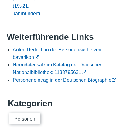
(19.-21.
Jahrhundert)
Weiterführende Links
Anton Hertrich in der Personensuche von
bavarikon
Normdatensatz im Katalog der Deutschen
Nationalbibliothek: 1138795631
Personeneintrag in der Deutschen Biographie
Kategorien
Personen