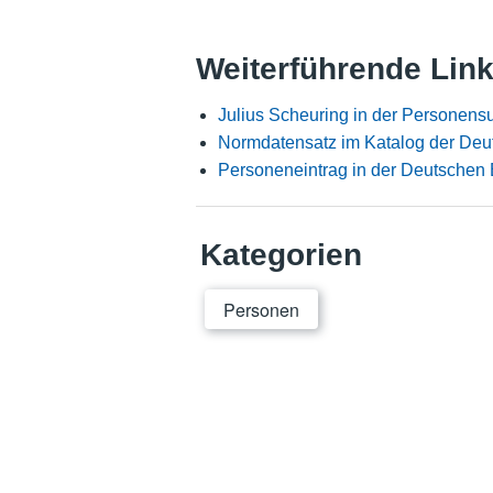
Weiterführende Lin
Julius Scheuring in der Personens
Normdatensatz im Katalog der Deu
Personeneintrag in der Deutschen 
Kategorien
Personen