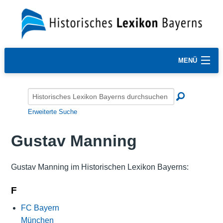
MENÜ
Erweiterte Suche
Gustav Manning
Gustav Manning im Historischen Lexikon Bayerns:
F
FC Bayern
München