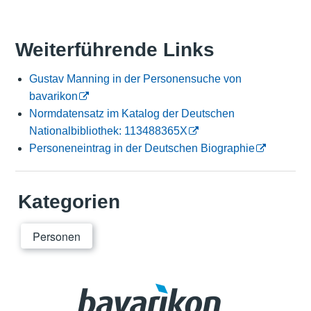
Weiterführende Links
Gustav Manning in der Personensuche von
bavarikon
Normdatensatz im Katalog der Deutschen
Nationalbibliothek: 113488365X
Personeneintrag in der Deutschen Biographie
Kategorien
Personen