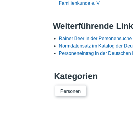
Familienkunde e. V.
Weiterführende Lin
Rainer Beer in der Personensuche
Normdatensatz im Katalog der Deu
Personeneintrag in der Deutschen 
Kategorien
Personen