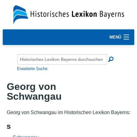
MENÜ
Erweiterte Suche
Georg von
Schwangau
Georg von Schwangau im Historischen Lexikon Bayerns:
S