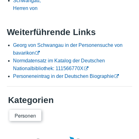
Schwangau,
Herren von
Weiterführende Links
Georg von Schwangau in der Personensuche von
bavarikon
Normdatensatz im Katalog der Deutschen
Nationalbibliothek: 111566770X
Personeneintrag in der Deutschen Biographie
Kategorien
Personen