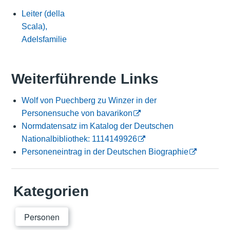
Leiter (della
Scala),
Adelsfamilie
Weiterführende Links
Wolf von Puechberg zu Winzer in der
Personensuche von bavarikon
Normdatensatz im Katalog der Deutschen
Nationalbibliothek: 1114149926
Personeneintrag in der Deutschen Biographie
Kategorien
Personen