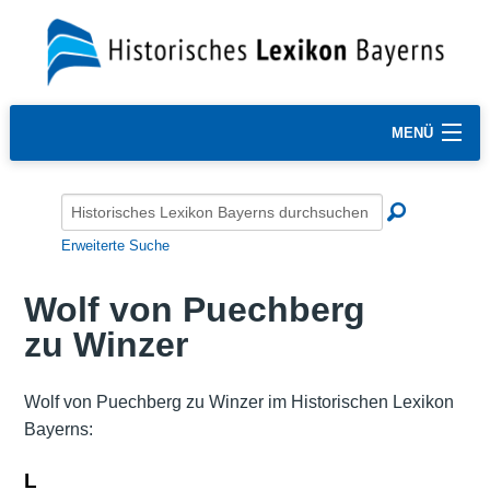
MENÜ
Erweiterte Suche
Wolf von Puechberg
zu Winzer
Wolf von Puechberg zu Winzer im Historischen Lexikon
Bayerns:
L