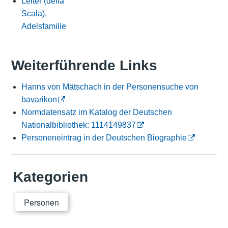
Leiter (della
Scala),
Adelsfamilie
Weiterführende Links
Hanns von Mätschach in der Personensuche von
bavarikon
Normdatensatz im Katalog der Deutschen
Nationalbibliothek: 1114149837
Personeneintrag in der Deutschen Biographie
Kategorien
Personen