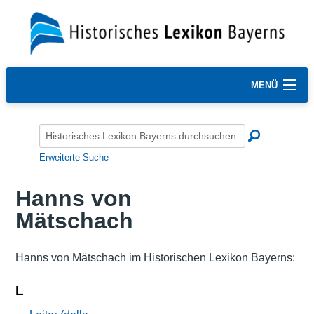
MENÜ
Erweiterte Suche
Hanns von
Mätschach
Hanns von Mätschach im Historischen Lexikon Bayerns:
L