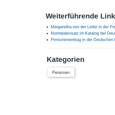
Weiterführende Lin
Margaretha von der Leiter in der 
Normdatensatz im Katalog der Deu
Personeneintrag in der Deutschen 
Kategorien
Personen