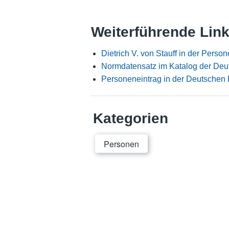
Weiterführende Lin
Dietrich V. von Stauff in der Pers
Normdatensatz im Katalog der Deu
Personeneintrag in der Deutschen 
Kategorien
Personen