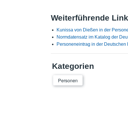
Weiterführende Lin
Kunissa von Dießen in der Person
Normdatensatz im Katalog der Deut
Personeneintrag in der Deutschen 
Kategorien
Personen