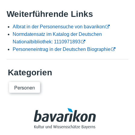
Weiterführende Links
Albrat in der Personensuche von bavarikon
Normdatensatz im Katalog der Deutschen
Nationalbibliothek: 1110971893
Personeneintrag in der Deutschen Biographie
Kategorien
Personen