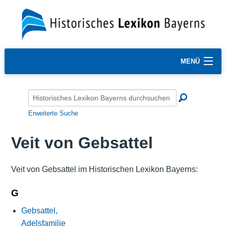
MENÜ
Erweiterte Suche
Veit von Gebsattel
Veit von Gebsattel im Historischen Lexikon Bayerns:
G
Gebsattel,
Adelsfamilie