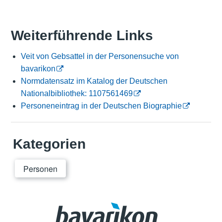
Weiterführende Links
Veit von Gebsattel in der Personensuche von
bavarikon
Normdatensatz im Katalog der Deutschen
Nationalbibliothek: 1107561469
Personeneintrag in der Deutschen Biographie
Kategorien
Personen