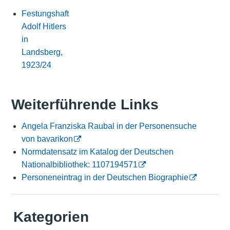
Festungshaft
Adolf Hitlers
in
Landsberg,
1923/24
Weiterführende Links
Angela Franziska Raubal in der Personensuche
von bavarikon
Normdatensatz im Katalog der Deutschen
Nationalbibliothek: 1107194571
Personeneintrag in der Deutschen Biographie
Kategorien