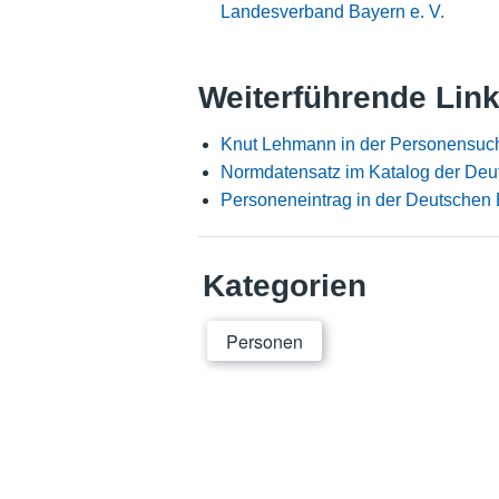
Landesverband Bayern e. V.
Weiterführende Lin
Knut Lehmann in der Personensuc
Normdatensatz im Katalog der Deu
Personeneintrag in der Deutschen 
Kategorien
Personen