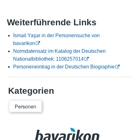
Weiterführende Links
İsmail Yaşar in der Personensuche von
bavarikon
Normdatensatz im Katalog der Deutschen
Nationalbibliothek: 1106257014
Personeneintrag in der Deutschen Biographie
Kategorien
Personen