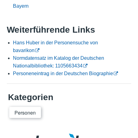
Bayern
Weiterführende Links
Hans Huber in der Personensuche von
bavarikon
Normdatensatz im Katalog der Deutschen
Nationalbibliothek: 1105663434
Personeneintrag in der Deutschen Biographie
Kategorien
Personen