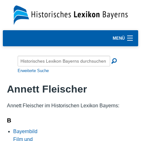
MENÜ
Erweiterte Suche
Annett Fleischer
Annett Fleischer im Historischen Lexikon Bayerns:
B
Bayernbild
Film und