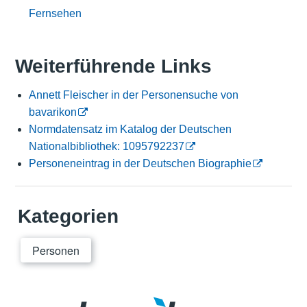
Fernsehen
Weiterführende Links
Annett Fleischer in der Personensuche von
bavarikon
Normdatensatz im Katalog der Deutschen
Nationalbibliothek: 1095792237
Personeneintrag in der Deutschen Biographie
Kategorien
Personen