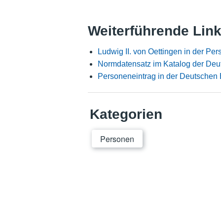
Weiterführende Lin
Ludwig II. von Oettingen in der P
Normdatensatz im Katalog der Deu
Personeneintrag in der Deutschen 
Kategorien
Personen